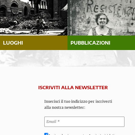
LUOGHI
PUBBLICAZIONI
ISCRIVITI ALLA NEWSLETTER
Inserisci il tuo indirizzo per iscriverti
alla nostra newsletter: