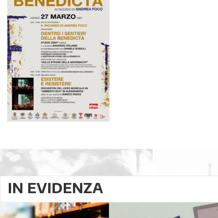
IN EVIDENZA