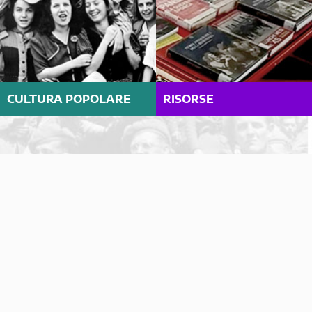
CULTURA POPOLARE
RISORSE