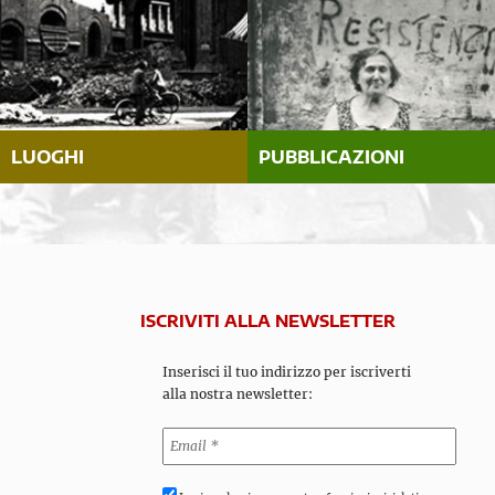
LUOGHI
PUBBLICAZIONI
ISCRIVITI ALLA NEWSLETTER
Inserisci il tuo indirizzo per iscriverti
alla nostra newsletter: