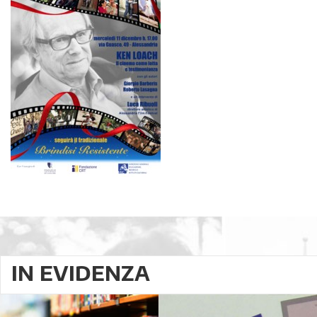
IN EVIDENZA