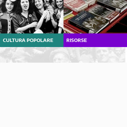
CULTURA POPOLARE
RISORSE