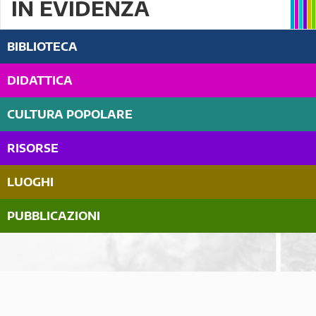
IN EVIDENZA
BIBLIOTECA
DIDATTICA
CULTURA POPOLARE
RISORSE
LUOGHI
PUBBLICAZIONI