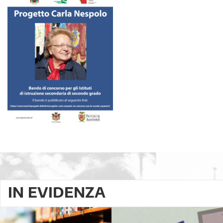
IN EVIDENZA