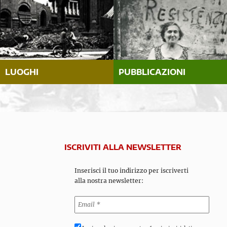
LUOGHI
PUBBLICAZIONI
ISCRIVITI ALLA NEWSLETTER
Inserisci il tuo indirizzo per iscriverti
alla nostra newsletter: