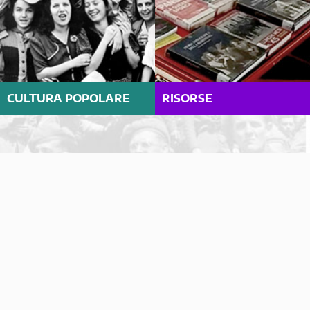
CULTURA POPOLARE
RISORSE