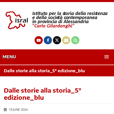
MENU
Dalle storie alla storia_5° edizione_blu
Dalle storie alla storia_5°
edizione_blu
13 JUNE 2024