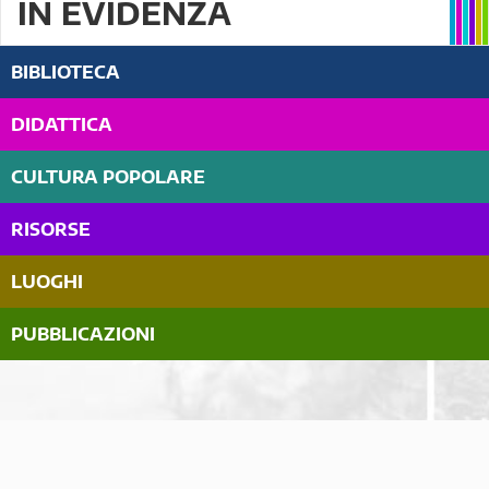
IN EVIDENZA
BIBLIOTECA
DIDATTICA
CULTURA POPOLARE
RISORSE
LUOGHI
PUBBLICAZIONI