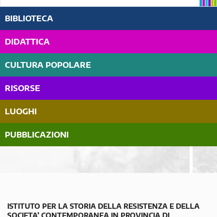
BIBLIOTECA
DIDATTICA
CULTURA POPOLARE
RISORSE
LUOGHI
PUBBLICAZIONI
ISTITUTO PER LA STORIA DELLA RESISTENZA E DELLA
SOCIETA’ CONTEMPORANEA IN PROVINCIA DI