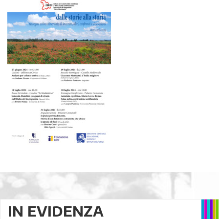
IN EVIDENZA