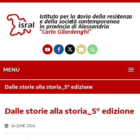
MENU
Dalle storie alla storia_5° edizione
Dalle storie alla storia_5° edizione
24 JUNE 2024