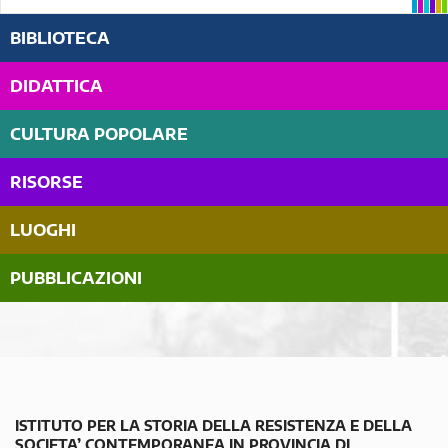
BIBLIOTECA
DIDATTICA
CULTURA POPOLARE
RISORSE
LUOGHI
PUBBLICAZIONI
ISTITUTO PER LA STORIA DELLA RESISTENZA E DELLA
SOCIETA’ CONTEMPORANEA IN PROVINCIA DI