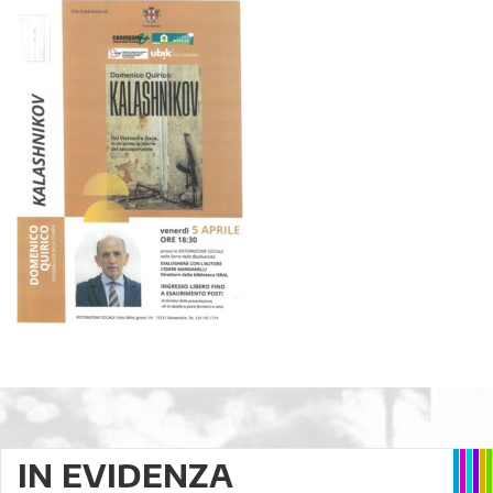
IN EVIDENZA