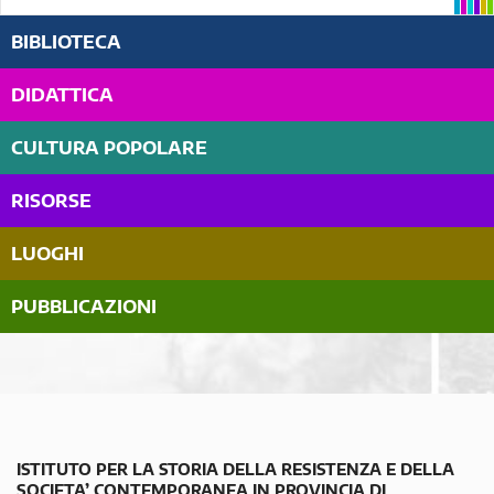
BIBLIOTECA
DIDATTICA
CULTURA POPOLARE
RISORSE
LUOGHI
PUBBLICAZIONI
ISTITUTO PER LA STORIA DELLA RESISTENZA E DELLA
SOCIETA’ CONTEMPORANEA IN PROVINCIA DI