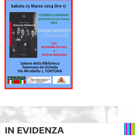
IN EVIDENZA