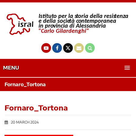
MENU
Fornaro_Tortona
Fornaro_Tortona
20 MARCH 2024