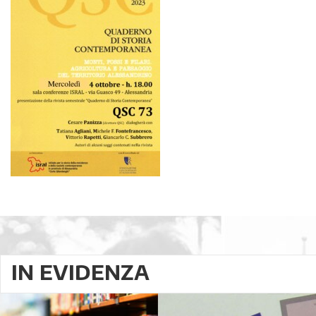
IN EVIDENZA