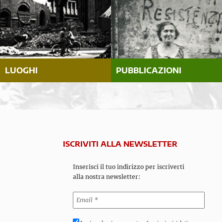
LUOGHI
PUBBLICAZIONI
ISCRIVITI ALLA NEWSLETTER
Inserisci il tuo indirizzo per iscriverti
alla nostra newsletter: