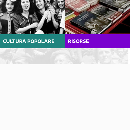
CULTURA POPOLARE
RISORSE