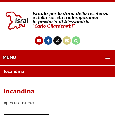
MENU
locandina
locandina
20 AUGUST 2023