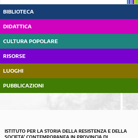
BIBLIOTECA
DIDATTICA
CULTURA POPOLARE
RISORSE
LUOGHI
PUBBLICAZIONI
ISTITUTO PER LA STORIA DELLA RESISTENZA E DELLA
SOCIETA’ CONTEMPORANEA IN PROVINCIA DI