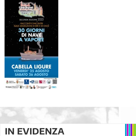
IN EVIDENZA