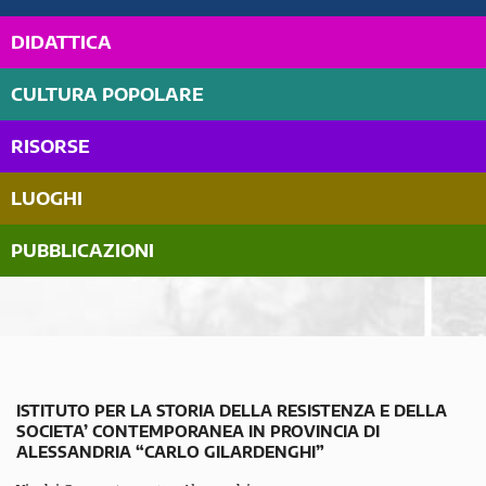
DIDATTICA
CULTURA POPOLARE
RISORSE
LUOGHI
PUBBLICAZIONI
ISTITUTO PER LA STORIA DELLA RESISTENZA E DELLA
SOCIETA’ CONTEMPORANEA IN PROVINCIA DI
ALESSANDRIA “CARLO GILARDENGHI”