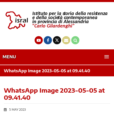
MENU
WhatsApp Image 2023-05-05 at 09.41.40
WhatsApp Image 2023-05-05 at
09.41.40
5 MAY 2023