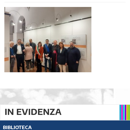
IN EVIDENZA
BIBLIOTECA