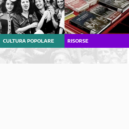
CULTURA POPOLARE
RISORSE