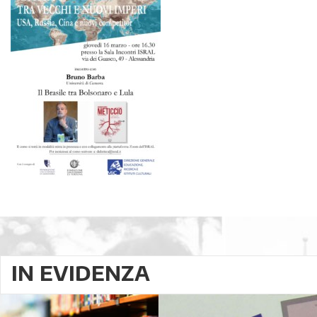
IN EVIDENZA