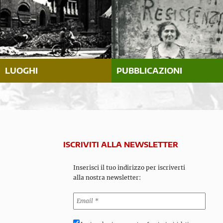
LUOGHI
PUBBLICAZIONI
ISCRIVITI ALLA NEWSLETTER
Inserisci il tuo indirizzo per iscriverti
alla nostra newsletter: