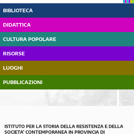
BIBLIOTECA
DIDATTICA
CULTURA POPOLARE
RISORSE
LUOGHI
PUBBLICAZIONI
ISTITUTO PER LA STORIA DELLA RESISTENZA E DELLA
SOCIETA’ CONTEMPORANEA IN PROVINCIA DI