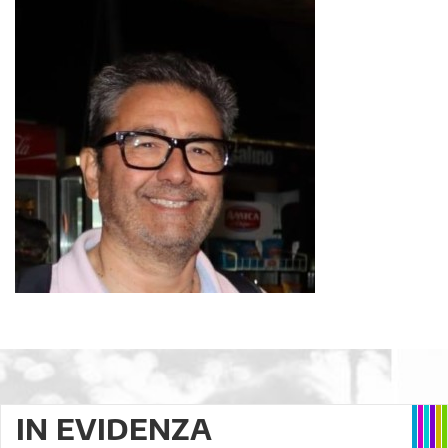
IN EVIDENZA