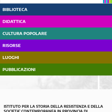
BIBLIOTECA
DIDATTICA
CULTURA POPOLARE
RISORSE
LUOGHI
PUBBLICAZIONI
ISTITUTO PER LA STORIA DELLA RESISTENZA E DELLA
SOCIETA’ CONTEMPORANEA IN PROVINCIA DI