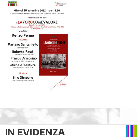
IN EVIDENZA