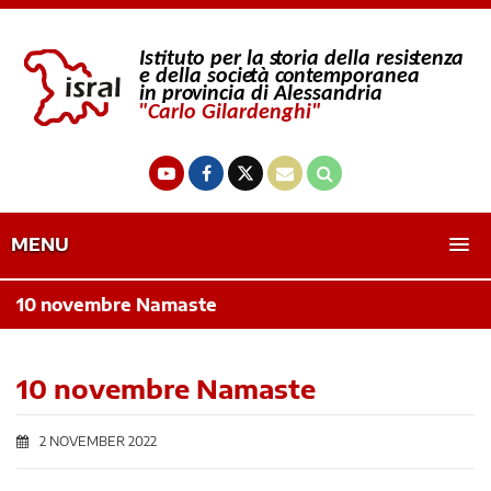
MENU
10 novembre Namaste
10 novembre Namaste
2 NOVEMBER 2022