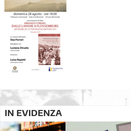
IN EVIDENZA