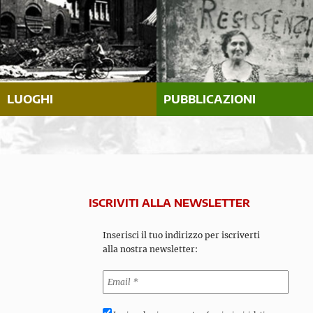
LUOGHI
PUBBLICAZIONI
ISCRIVITI ALLA NEWSLETTER
Inserisci il tuo indirizzo per iscriverti
alla nostra newsletter: