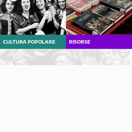
CULTURA POPOLARE
RISORSE