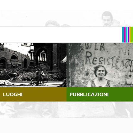
LUOGHI
PUBBLICAZIONI