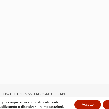
ONDAZIONE CRT CASSA DI RISPARMIO DI TORINO
migliore esperienza sul nostro sito web.
Accetto
utilizzando o disattivarli in
impostazioni
.