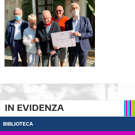
IN EVIDENZA
BIBLIOTECA