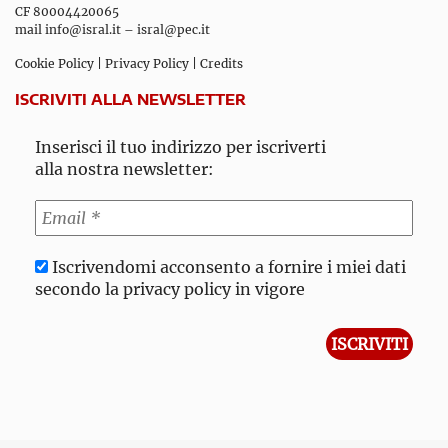
CF 80004420065
mail
info@isral.it
–
isral@pec.it
Cookie Policy
|
Privacy Policy
|
Credits
ISCRIVITI ALLA NEWSLETTER
Inserisci il tuo indirizzo per iscriverti
alla nostra newsletter:
Iscrivendomi acconsento a fornire i miei dati
secondo la privacy policy in vigore