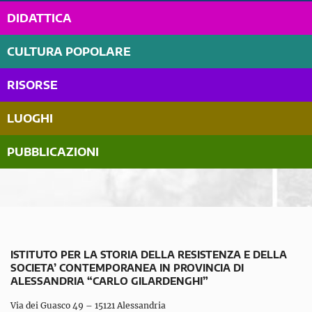
DIDATTICA
CULTURA POPOLARE
RISORSE
LUOGHI
PUBBLICAZIONI
ISTITUTO PER LA STORIA DELLA RESISTENZA E DELLA
SOCIETA’ CONTEMPORANEA IN PROVINCIA DI
ALESSANDRIA “CARLO GILARDENGHI”
Via dei Guasco 49 – 15121 Alessandria