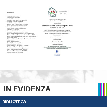
IN EVIDENZA
BIBLIOTECA