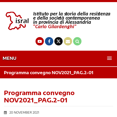
MENU
Programma convegno NOV2021_PAG.2-01
Programma convegno
NOV2021_PAG.2-01
20 NOVEMBER 2021