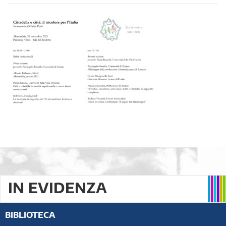
IN EVIDENZA
BIBLIOTECA