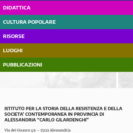
DIDATTICA
CULTURA POPOLARE
RISORSE
LUOGHI
PUBBLICAZIONI
ISTITUTO PER LA STORIA DELLA RESISTENZA E DELLA
SOCIETA’ CONTEMPORANEA IN PROVINCIA DI
ALESSANDRIA “CARLO GILARDENGHI”
Via dei Guasco 49 – 15121 Alessandria