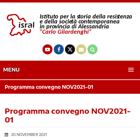
MENU
Programma convegno NOV2021-01
Programma convegno NOV2021-
01
20 NOVEMBER 2021