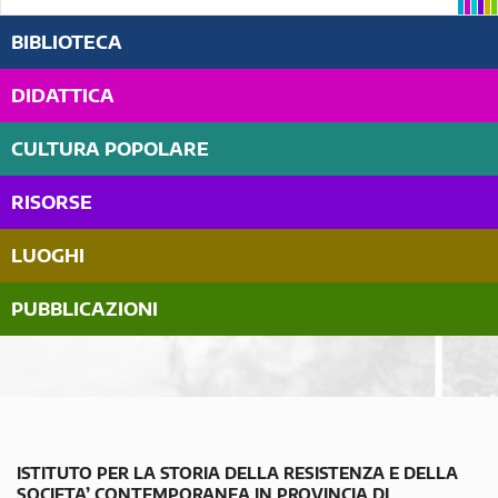
BIBLIOTECA
DIDATTICA
CULTURA POPOLARE
RISORSE
LUOGHI
PUBBLICAZIONI
ISTITUTO PER LA STORIA DELLA RESISTENZA E DELLA
SOCIETA’ CONTEMPORANEA IN PROVINCIA DI