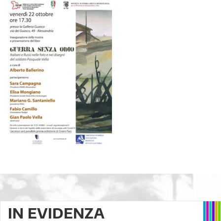
IN EVIDENZA