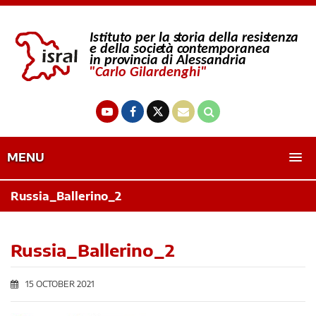
MENU
Russia_Ballerino_2
Russia_Ballerino_2
15 OCTOBER 2021