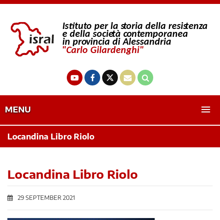
MENU
Locandina Libro Riolo
Locandina Libro Riolo
29 SEPTEMBER 2021