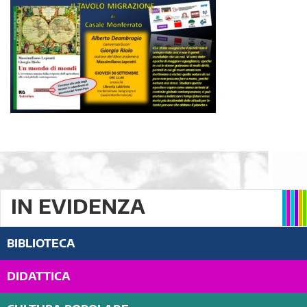
IN EVIDENZA
BIBLIOTECA
DIDATTICA