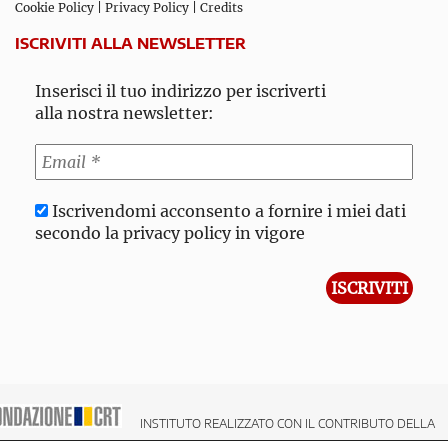
Cookie Policy
|
Privacy Policy
|
Credits
ISCRIVITI ALLA NEWSLETTER
Inserisci il tuo indirizzo per iscriverti
alla nostra newsletter:
Iscrivendomi acconsento a fornire i miei dati
secondo la privacy policy in vigore
INSTITUTO REALIZZATO CON IL CONTRIBUTO DELLA