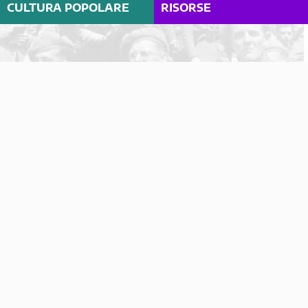
CULTURA POPOLARE
RISORSE