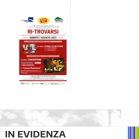
IN EVIDENZA