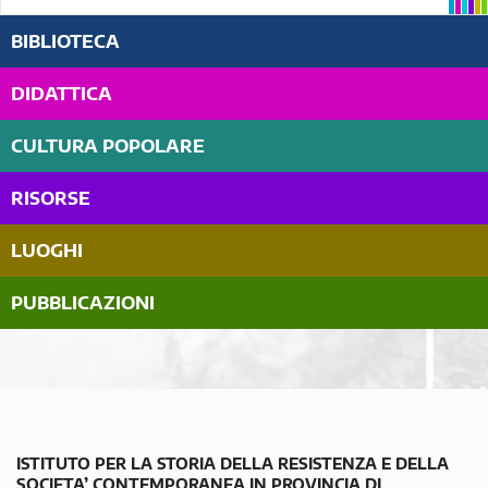
BIBLIOTECA
DIDATTICA
CULTURA POPOLARE
RISORSE
LUOGHI
PUBBLICAZIONI
ISTITUTO PER LA STORIA DELLA RESISTENZA E DELLA
SOCIETA’ CONTEMPORANEA IN PROVINCIA DI