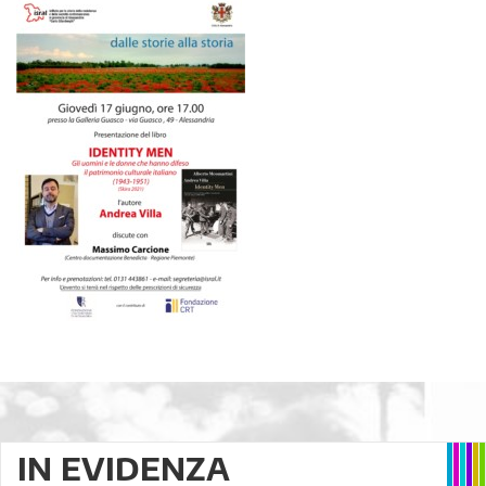
IN EVIDENZA