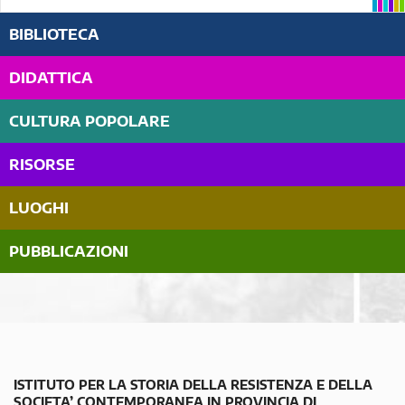
BIBLIOTECA
DIDATTICA
CULTURA POPOLARE
RISORSE
LUOGHI
PUBBLICAZIONI
ISTITUTO PER LA STORIA DELLA RESISTENZA E DELLA
SOCIETA’ CONTEMPORANEA IN PROVINCIA DI