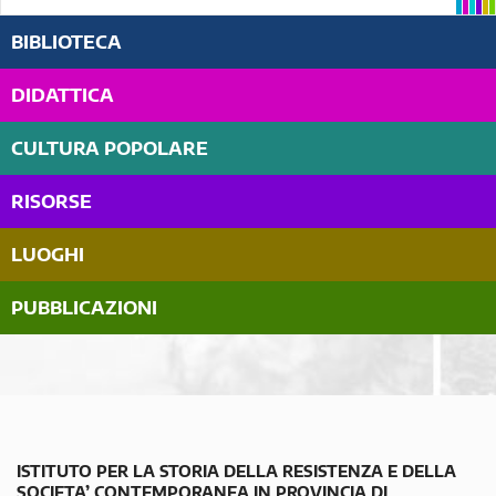
BIBLIOTECA
DIDATTICA
CULTURA POPOLARE
RISORSE
LUOGHI
PUBBLICAZIONI
ISTITUTO PER LA STORIA DELLA RESISTENZA E DELLA
SOCIETA’ CONTEMPORANEA IN PROVINCIA DI