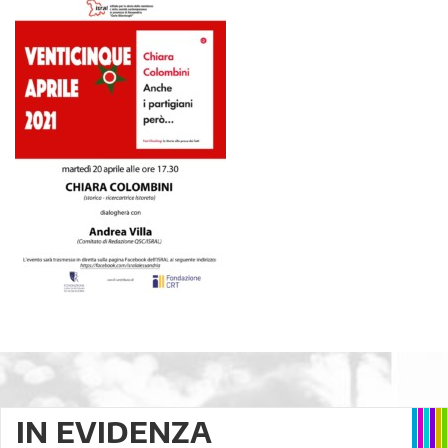
IN EVIDENZA