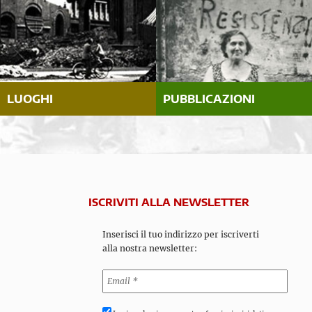
LUOGHI
PUBBLICAZIONI
ISCRIVITI ALLA NEWSLETTER
Inserisci il tuo indirizzo per iscriverti
alla nostra newsletter: