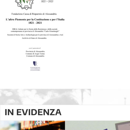
IN EVIDENZA