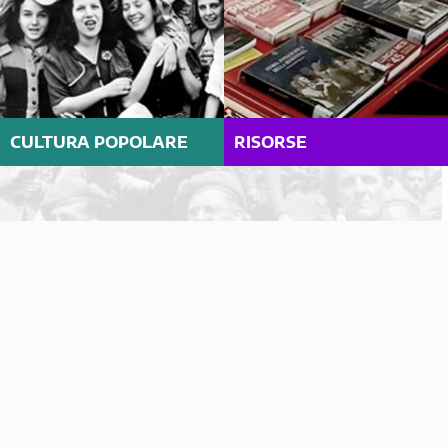
CULTURA POPOLARE
RISORSE