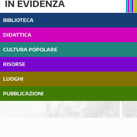
IN EVIDENZA
BIBLIOTECA
DIDATTICA
CULTURA POPOLARE
RISORSE
LUOGHI
PUBBLICAZIONI