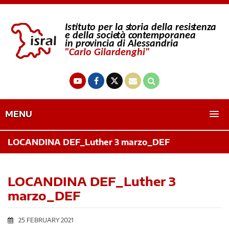
MENU
LOCANDINA DEF_Luther 3 marzo_DEF
LOCANDINA DEF_Luther 3
marzo_DEF
25 FEBRUARY 2021