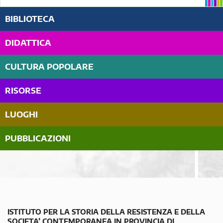
BIBLIOTECA
DIDATTICA
CULTURA POPOLARE
RISORSE
LUOGHI
PUBBLICAZIONI
ISTITUTO PER LA STORIA DELLA RESISTENZA E DELLA
SOCIETA’ CONTEMPORANEA IN PROVINCIA DI