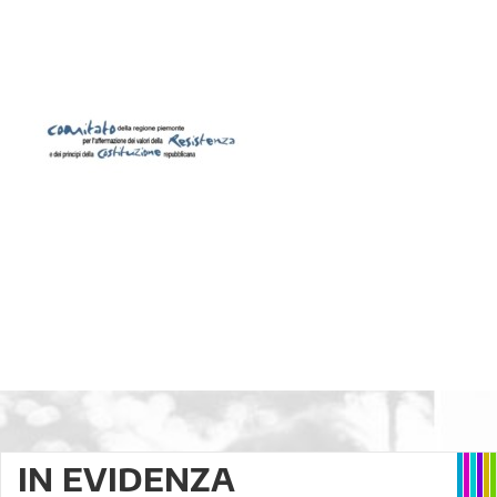
IN EVIDENZA