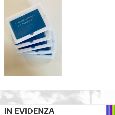
IN EVIDENZA