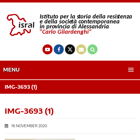
MENU
IMG-3693 (1)
IMG-3693 (1)
16 NOVEMBER 2020