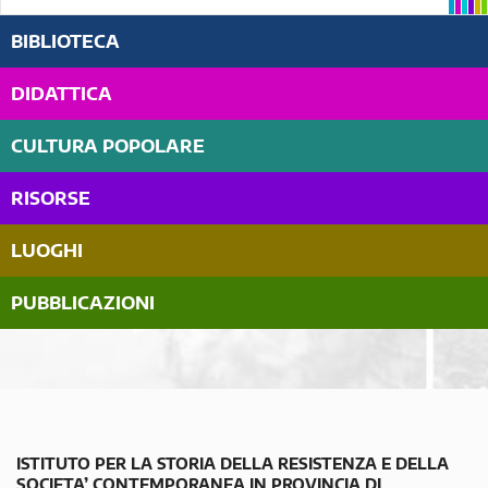
BIBLIOTECA
DIDATTICA
CULTURA POPOLARE
RISORSE
LUOGHI
PUBBLICAZIONI
ISTITUTO PER LA STORIA DELLA RESISTENZA E DELLA
SOCIETA’ CONTEMPORANEA IN PROVINCIA DI