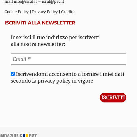
mail
info@isral.it
–
isral@pec.it
Cookie Policy
|
Privacy Policy
|
Credits
ISCRIVITI ALLA NEWSLETTER
Inserisci il tuo indirizzo per iscriverti
alla nostra newsletter:
Iscrivendomi acconsento a fornire i miei dati
secondo la privacy policy in vigore