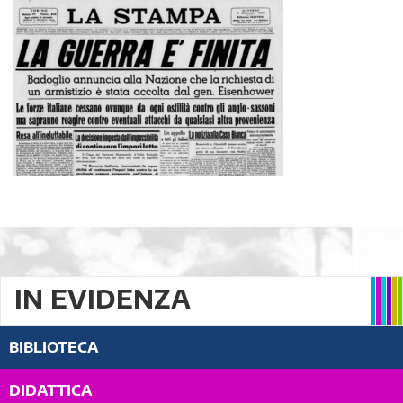
IN EVIDENZA
BIBLIOTECA
DIDATTICA