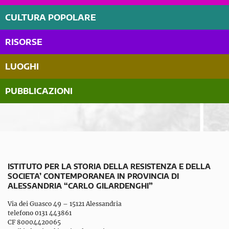
CULTURA POPOLARE
RISORSE
LUOGHI
PUBBLICAZIONI
ISTITUTO PER LA STORIA DELLA RESISTENZA E DELLA
SOCIETA’ CONTEMPORANEA IN PROVINCIA DI
ALESSANDRIA “CARLO GILARDENGHI”
Via dei Guasco 49 – 15121 Alessandria
telefono 0131 443861
CF 80004420065