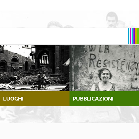
LUOGHI
PUBBLICAZIONI