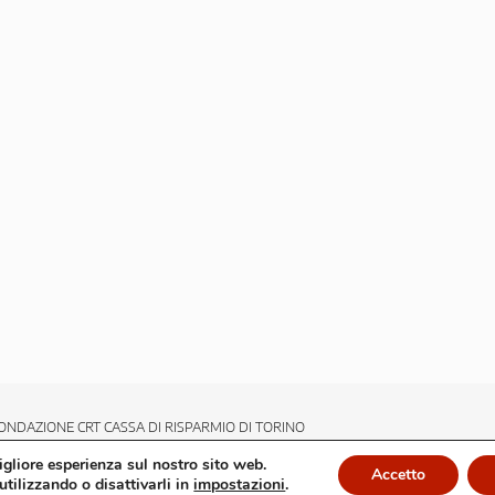
ONDAZIONE CRT CASSA DI RISPARMIO DI TORINO
migliore esperienza sul nostro sito web.
Accetto
utilizzando o disattivarli in
impostazioni
.