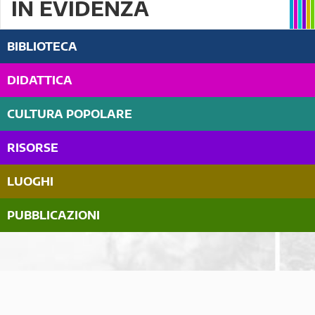
IN EVIDENZA
BIBLIOTECA
DIDATTICA
CULTURA POPOLARE
RISORSE
LUOGHI
PUBBLICAZIONI