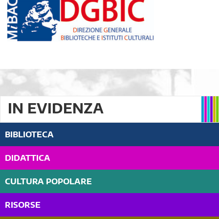
IN EVIDENZA
BIBLIOTECA
DIDATTICA
CULTURA POPOLARE
RISORSE