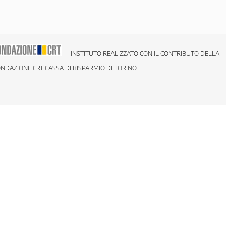
INSTITUTO REALIZZATO CON IL CONTRIBUTO DELLA
NDAZIONE CRT CASSA DI RISPARMIO DI TORINO