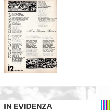
IN EVIDENZA