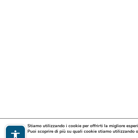
Stiamo utilizzando i cookie per offrirti la migliore esper
Puoi scoprire di più su quali cookie stiamo utilizzando o