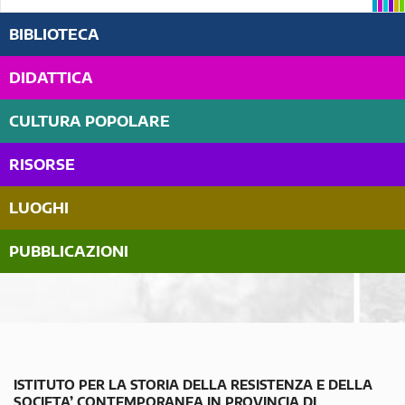
BIBLIOTECA
DIDATTICA
CULTURA POPOLARE
RISORSE
LUOGHI
PUBBLICAZIONI
ISTITUTO PER LA STORIA DELLA RESISTENZA E DELLA
SOCIETA’ CONTEMPORANEA IN PROVINCIA DI