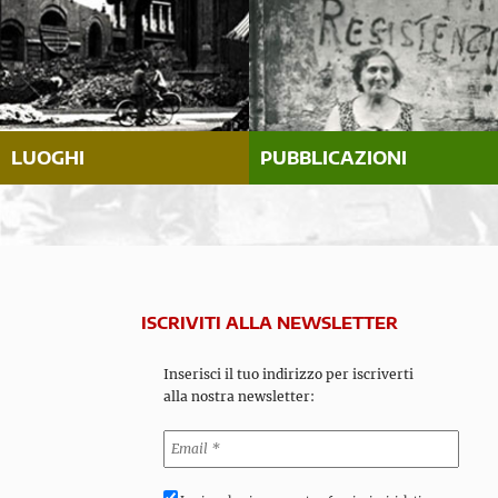
LUOGHI
PUBBLICAZIONI
ISCRIVITI ALLA NEWSLETTER
Inserisci il tuo indirizzo per iscriverti
alla nostra newsletter: