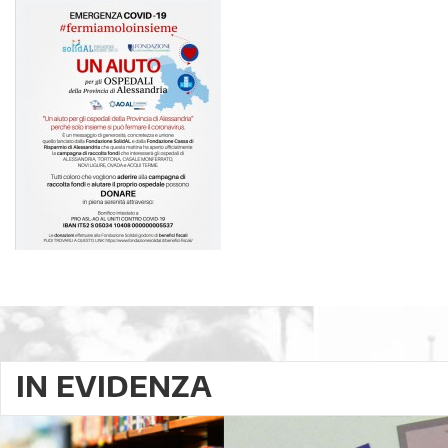
IN EVIDENZA