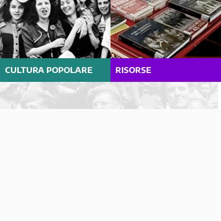
CULTURA POPOLARE
RISORSE