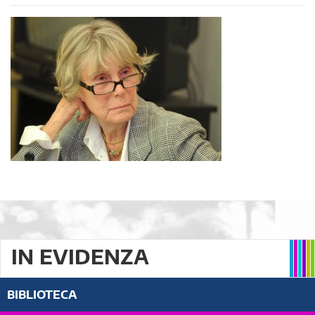
IN EVIDENZA
BIBLIOTECA