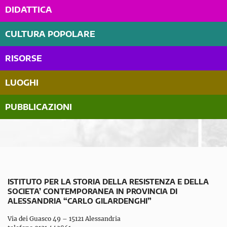
DIDATTICA
CULTURA POPOLARE
RISORSE
LUOGHI
PUBBLICAZIONI
ISTITUTO PER LA STORIA DELLA RESISTENZA E DELLA
SOCIETA’ CONTEMPORANEA IN PROVINCIA DI
ALESSANDRIA “CARLO GILARDENGHI”
Via dei Guasco 49 – 15121 Alessandria