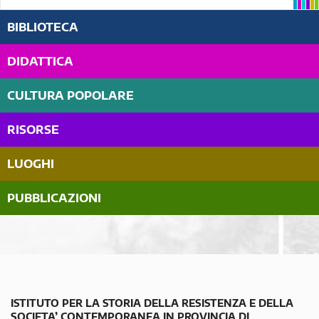
BIBLIOTECA
DIDATTICA
CULTURA POPOLARE
RISORSE
LUOGHI
PUBBLICAZIONI
ISTITUTO PER LA STORIA DELLA RESISTENZA E DELLA
SOCIETA’ CONTEMPORANEA IN PROVINCIA DI