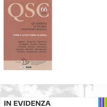
IN EVIDENZA