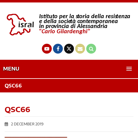
MENU
QSC66
QSC66
2 DECEMBER 2019