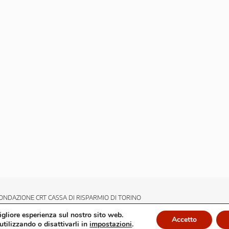
ONDAZIONE CRT CASSA DI RISPARMIO DI TORINO
migliore esperienza sul nostro sito web.
Accetto
utilizzando o disattivarli in
impostazioni
.