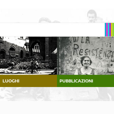
LUOGHI
PUBBLICAZIONI