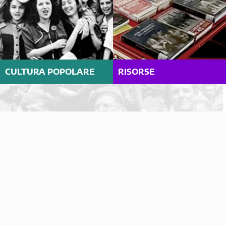
CULTURA POPOLARE
RISORSE