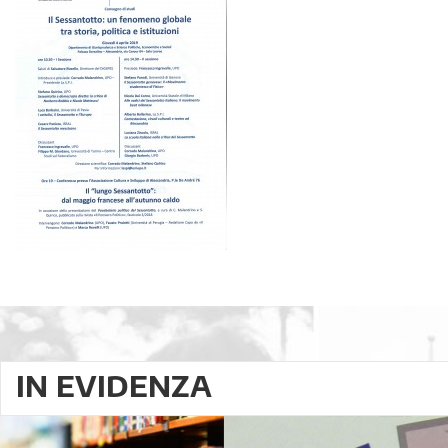
IN EVIDENZA