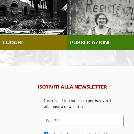
LUOGHI
PUBBLICAZIONI
ISCRIVITI ALLA NEWSLETTER
Inserisci il tuo indirizzo per iscriverti
alla nostra newsletter: