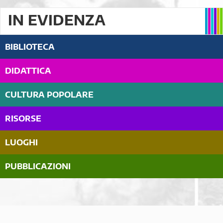
IN EVIDENZA
BIBLIOTECA
DIDATTICA
CULTURA POPOLARE
RISORSE
LUOGHI
PUBBLICAZIONI