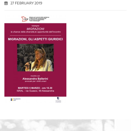
27 FEBRUARY 2019