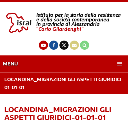
MENU
LOCANDINA_MIGRAZIONI GLI ASPETTI GIURIDICI-
01-01-01
LOCANDINA_MIGRAZIONI GLI
ASPETTI GIURIDICI-01-01-01