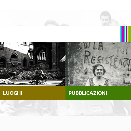
LUOGHI
PUBBLICAZIONI