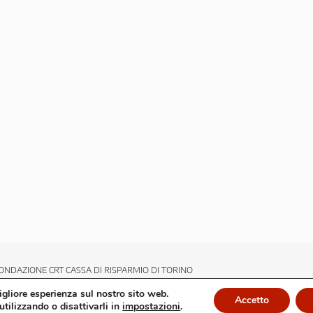
ONDAZIONE CRT CASSA DI RISPARMIO DI TORINO
migliore esperienza sul nostro sito web.
Accetto
utilizzando o disattivarli in
impostazioni
.