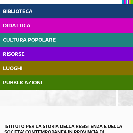
BIBLIOTECA
DIDATTICA
CULTURA POPOLARE
RISORSE
LUOGHI
PUBBLICAZIONI
ISTITUTO PER LA STORIA DELLA RESISTENZA E DELLA
SOCIETA’ CONTEMPORANEA IN PROVINCIA DI