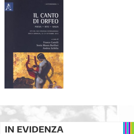
IN EVIDENZA