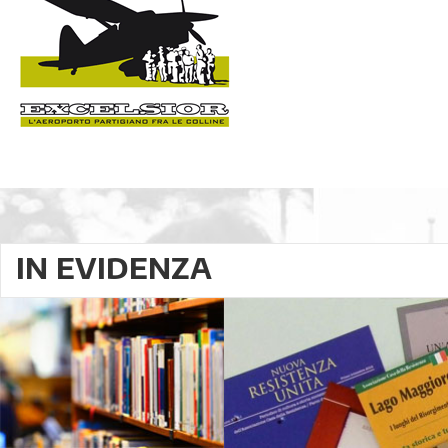
IN EVIDENZA