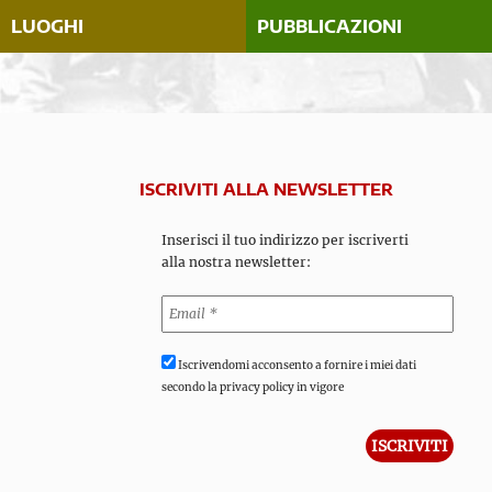
LUOGHI
PUBBLICAZIONI
ISCRIVITI ALLA NEWSLETTER
Inserisci il tuo indirizzo per iscriverti
alla nostra newsletter:
Iscrivendomi acconsento a fornire i miei dati
secondo la privacy policy in vigore