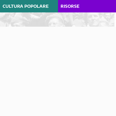
CULTURA POPOLARE
RISORSE