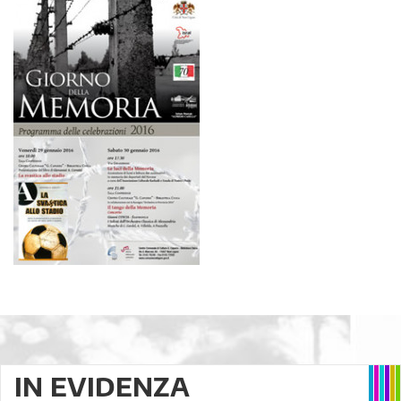
IN EVIDENZA