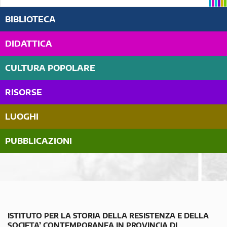
BIBLIOTECA
DIDATTICA
CULTURA POPOLARE
RISORSE
LUOGHI
PUBBLICAZIONI
ISTITUTO PER LA STORIA DELLA RESISTENZA E DELLA
SOCIETA’ CONTEMPORANEA IN PROVINCIA DI