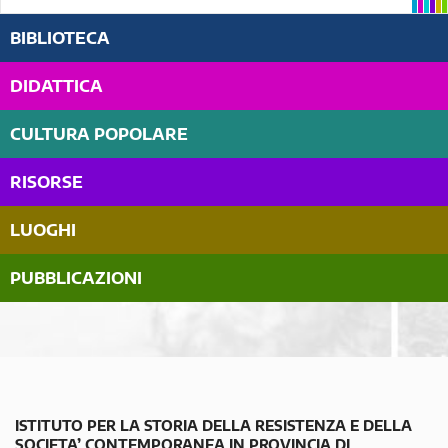
BIBLIOTECA
DIDATTICA
CULTURA POPOLARE
RISORSE
LUOGHI
PUBBLICAZIONI
ISTITUTO PER LA STORIA DELLA RESISTENZA E DELLA
SOCIETA’ CONTEMPORANEA IN PROVINCIA DI