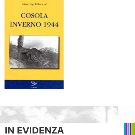
IN EVIDENZA