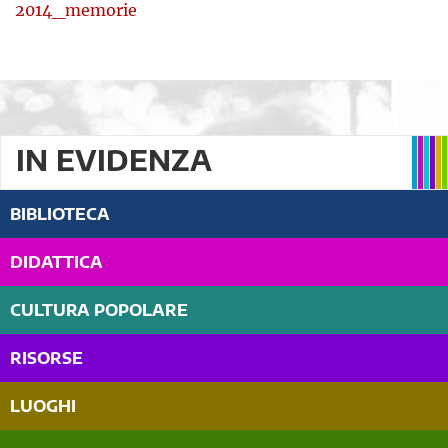
2014_memorie
IN EVIDENZA
BIBLIOTECA
DIDATTICA
CULTURA POPOLARE
RISORSE
LUOGHI