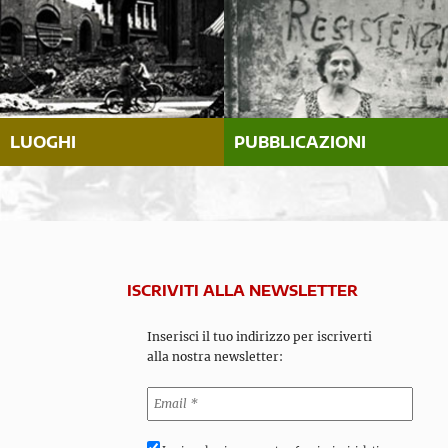
LUOGHI
PUBBLICAZIONI
ISCRIVITI ALLA NEWSLETTER
Inserisci il tuo indirizzo per iscriverti
alla nostra newsletter: