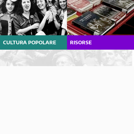
CULTURA POPOLARE
RISORSE