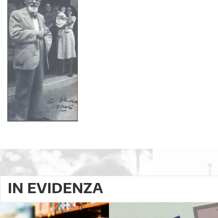
IN EVIDENZA