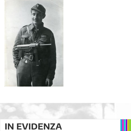
IN EVIDENZA