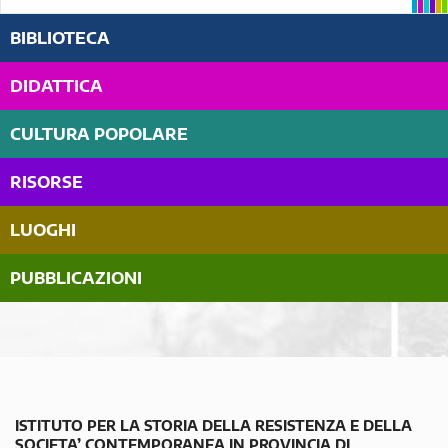
BIBLIOTECA
DIDATTICA
CULTURA POPOLARE
RISORSE
LUOGHI
PUBBLICAZIONI
ISTITUTO PER LA STORIA DELLA RESISTENZA E DELLA
SOCIETA’ CONTEMPORANEA IN PROVINCIA DI