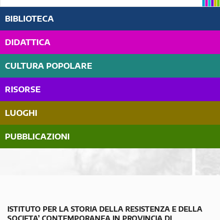
BIBLIOTECA
DIDATTICA
CULTURA POPOLARE
RISORSE
LUOGHI
PUBBLICAZIONI
ISTITUTO PER LA STORIA DELLA RESISTENZA E DELLA
SOCIETA’ CONTEMPORANEA IN PROVINCIA DI