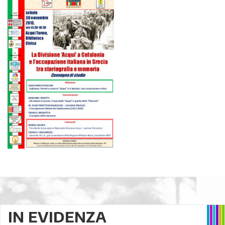
IN EVIDENZA