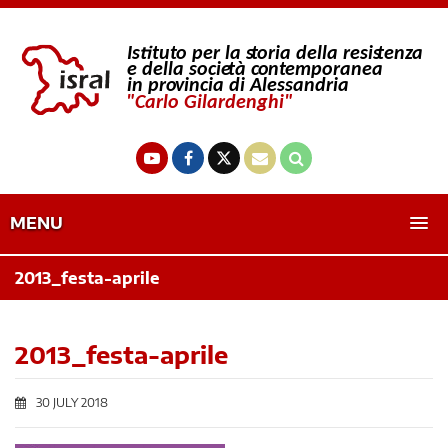
MENU
2013_festa-aprile
2013_festa-aprile
30 JULY 2018