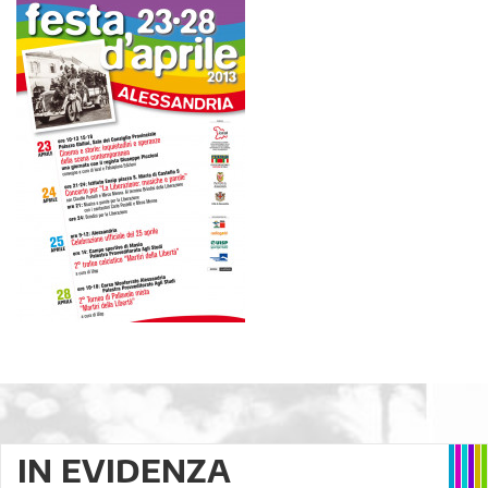
IN EVIDENZA