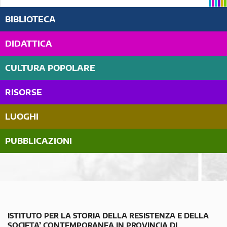
BIBLIOTECA
DIDATTICA
CULTURA POPOLARE
RISORSE
LUOGHI
PUBBLICAZIONI
ISTITUTO PER LA STORIA DELLA RESISTENZA E DELLA
SOCIETA’ CONTEMPORANEA IN PROVINCIA DI